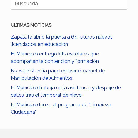
Buscar:
ULTIMAS NOTICIAS
Zapala le abrió la puerta a 64 futuros nuevos
licenciados en educación
El Municipio entregó kits escolares que
acompañan la contención y formación
Nueva instancia para renovar el carnet de
Manipulación de Alimentos
El Municipio trabaja en la asistencia y despeje de
calles tras el temporal de nieve
El Municipio lanza el programa de “Limpieza
Ciudadana”