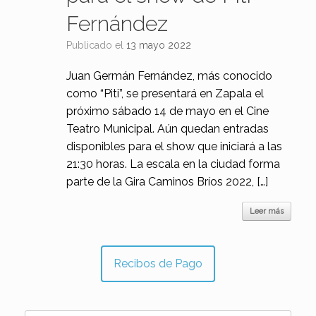
Fernández
Publicado el
13 mayo 2022
Juan Germán Fernández, más conocido
como “Piti”, se presentará en Zapala el
próximo sábado 14 de mayo en el Cine
Teatro Municipal. Aún quedan entradas
disponibles para el show que iniciará a las
21:30 horas. La escala en la ciudad forma
parte de la Gira Caminos Bríos 2022, […]
Leer más
Recibos de Pago