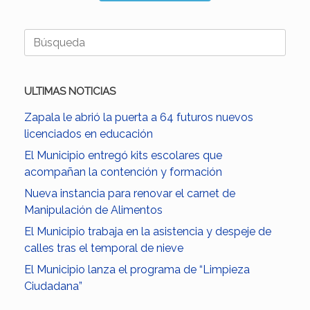
Buscar:
ULTIMAS NOTICIAS
Zapala le abrió la puerta a 64 futuros nuevos
licenciados en educación
El Municipio entregó kits escolares que
acompañan la contención y formación
Nueva instancia para renovar el carnet de
Manipulación de Alimentos
El Municipio trabaja en la asistencia y despeje de
calles tras el temporal de nieve
El Municipio lanza el programa de “Limpieza
Ciudadana”