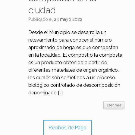
ciudad
Publicado el
23 mayo 2022
Desde el Municipio se desarrolla un
relevamiento para conocer el número
aproximado de hogares que compostan
en la localidad. El compost o la composta
es un producto obtenido a partir de
diferentes materiales de origen orgánico,
los cuales son sometidos a un proceso
biológico controlado de descomposición
denominado […]
Leer más
Recibos de Pago