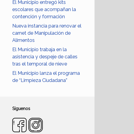
El Municipio entregó kits
escolares que acompañan la
contención y formación
Nueva instancia para renovar el
carnet de Manipulación de
Alimentos
El Municipio trabaja en la
asistencia y despeje de calles
tras el temporal de nieve
El Municipio lanza el programa
de “Limpieza Ciudadana”
Síguenos