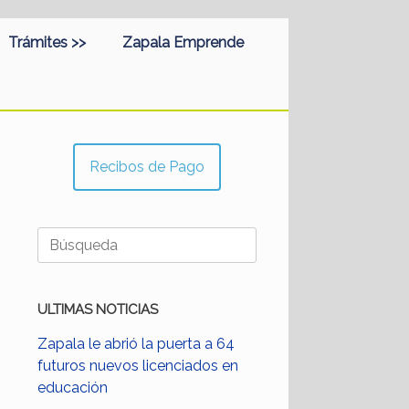
Trámites >>
Zapala Emprende
Recibos de Pago
Buscar:
ULTIMAS NOTICIAS
Zapala le abrió la puerta a 64
futuros nuevos licenciados en
educación