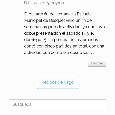
Publicado el
19 mayo 2022
El pasado fin de semana, la Escuela
Municipal de Básquet vivió un fin de
semana cargado de actividad, ya que tuvo
doble presentación el sábado 14 y el
domingo 15. La primera de las jornadas
contó con cinco partidos en total, con una
actividad que comenzó desde las […]
Leer más
Recibos de Pago
Buscar: