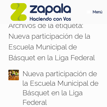
Saltar
al
contenido
Menú
Archivos de la etiqueta:
Nueva participación de la
Escuela Municipal de
Básquet en la Liga Federal
Nueva participación de
la Escuela Municipal de
Básquet en la Liga
Federal