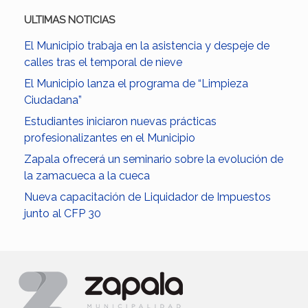
ULTIMAS NOTICIAS
El Municipio trabaja en la asistencia y despeje de
calles tras el temporal de nieve
El Municipio lanza el programa de “Limpieza
Ciudadana”
Estudiantes iniciaron nuevas prácticas
profesionalizantes en el Municipio
Zapala ofrecerá un seminario sobre la evolución de
la zamacueca a la cueca
Nueva capacitación de Liquidador de Impuestos
junto al CFP 30