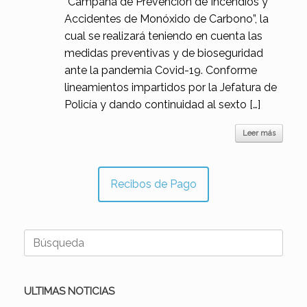
“Campaña de Prevención de Incendios y
Accidentes de Monóxido de Carbono”, la
cual se realizará teniendo en cuenta las
medidas preventivas y de bioseguridad
ante la pandemia Covid-19. Conforme
lineamientos impartidos por la Jefatura de
Policía y dando continuidad al sexto […]
Leer más
Recibos de Pago
Buscar:
ULTIMAS NOTICIAS