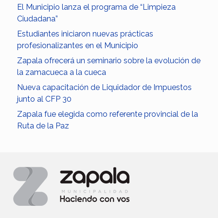
El Municipio lanza el programa de “Limpieza
Ciudadana”
Estudiantes iniciaron nuevas prácticas
profesionalizantes en el Municipio
Zapala ofrecerá un seminario sobre la evolución de
la zamacueca a la cueca
Nueva capacitación de Liquidador de Impuestos
junto al CFP 30
Zapala fue elegida como referente provincial de la
Ruta de la Paz