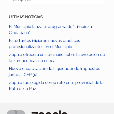
ULTIMAS NOTICIAS
El Municipio lanza el programa de “Limpieza
Ciudadana”
Estudiantes iniciaron nuevas prácticas
profesionalizantes en el Municipio
Zapala ofrecerá un seminario sobre la evolución de
la zamacueca a la cueca
Nueva capacitación de Liquidador de Impuestos
junto al CFP 30
Zapala fue elegida como referente provincial de la
Ruta de la Paz