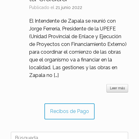
Publicado el
21 junio 2022
El Intendente de Zapala se reunió con
Jorge Ferrería, Presidente de la UPEFE
(Unidad Provincial de Enlace y Ejecución
de Proyectos con Financiamiento Externo)
para coordinar el comienzo de las obras
que el organismo va a financiar en la
localidad. Las gestiones y las obras en
Zapala no […]
Leer más
Recibos de Pago
Buscar: