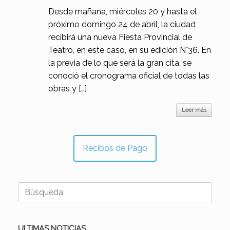
Desde mañana, miércoles 20 y hasta el
próximo domingo 24 de abril, la ciudad
recibirá una nueva Fiesta Provincial de
Teatro, en este caso, en su edición N°36. En
la previa de lo que será la gran cita, se
conoció el cronograma oficial de todas las
obras y […]
Leer más
Recibos de Pago
Buscar:
ULTIMAS NOTICIAS