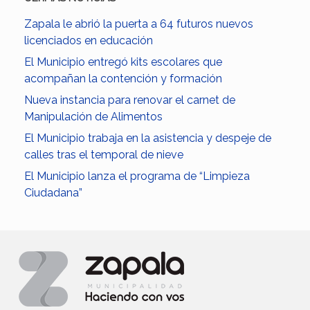
Zapala le abrió la puerta a 64 futuros nuevos
licenciados en educación
El Municipio entregó kits escolares que
acompañan la contención y formación
Nueva instancia para renovar el carnet de
Manipulación de Alimentos
El Municipio trabaja en la asistencia y despeje de
calles tras el temporal de nieve
El Municipio lanza el programa de “Limpieza
Ciudadana”