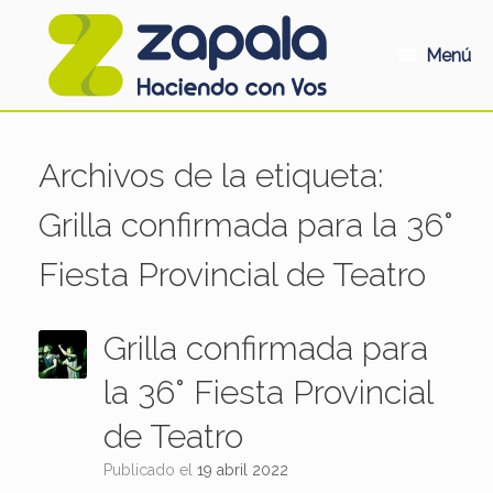
Saltar
al
contenido
Menú
Archivos de la etiqueta:
Grilla confirmada para la 36°
Fiesta Provincial de Teatro
Grilla confirmada para
la 36° Fiesta Provincial
de Teatro
Publicado el
19 abril 2022