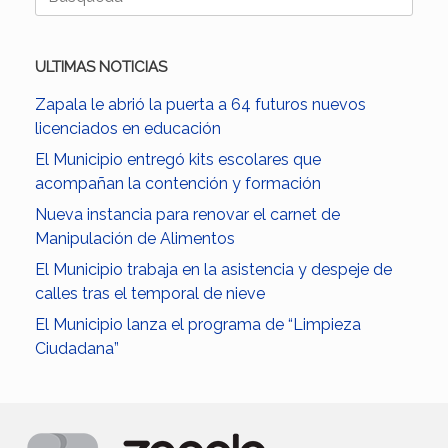
ULTIMAS NOTICIAS
Zapala le abrió la puerta a 64 futuros nuevos
licenciados en educación
El Municipio entregó kits escolares que
acompañan la contención y formación
Nueva instancia para renovar el carnet de
Manipulación de Alimentos
El Municipio trabaja en la asistencia y despeje de
calles tras el temporal de nieve
El Municipio lanza el programa de “Limpieza
Ciudadana”