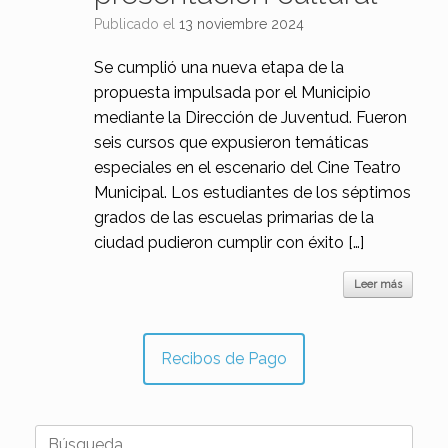
Publicado el
13 noviembre 2024
Se cumplió una nueva etapa de la
propuesta impulsada por el Municipio
mediante la Dirección de Juventud. Fueron
seis cursos que expusieron temáticas
especiales en el escenario del Cine Teatro
Municipal. Los estudiantes de los séptimos
grados de las escuelas primarias de la
ciudad pudieron cumplir con éxito […]
Leer más
Recibos de Pago
Buscar: