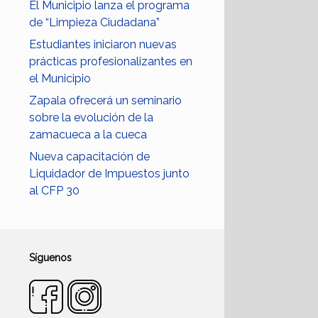
El Municipio lanza el programa
de “Limpieza Ciudadana”
Estudiantes iniciaron nuevas
prácticas profesionalizantes en
el Municipio
Zapala ofrecerá un seminario
sobre la evolución de la
zamacueca a la cueca
Nueva capacitación de
Liquidador de Impuestos junto
al CFP 30
Síguenos