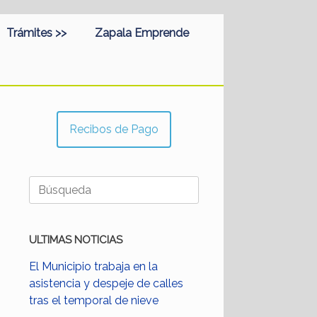
Trámites >>
Zapala Emprende
Recibos de Pago
Buscar:
ULTIMAS NOTICIAS
El Municipio trabaja en la
asistencia y despeje de calles
tras el temporal de nieve