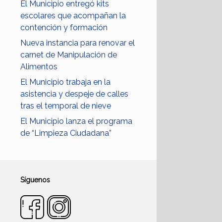
El Municipio entregó kits
escolares que acompañan la
contención y formación
Nueva instancia para renovar el
carnet de Manipulación de
Alimentos
El Municipio trabaja en la
asistencia y despeje de calles
tras el temporal de nieve
El Municipio lanza el programa
de “Limpieza Ciudadana”
Síguenos