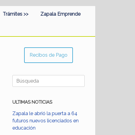
Trámites >>
Zapala Emprende
Recibos de Pago
Buscar:
ULTIMAS NOTICIAS
Zapala le abrió la puerta a 64
futuros nuevos licenciados en
educación