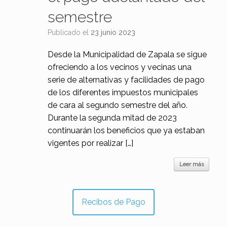
semestre
Publicado el
23 junio 2023
Desde la Municipalidad de Zapala se sigue
ofreciendo a los vecinos y vecinas una
serie de alternativas y facilidades de pago
de los diferentes impuestos municipales
de cara al segundo semestre del año.
Durante la segunda mitad de 2023
continuarán los beneficios que ya estaban
vigentes por realizar […]
Leer más
Recibos de Pago