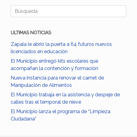
Buscar:
ULTIMAS NOTICIAS
Zapala le abrió la puerta a 64 futuros nuevos
licenciados en educación
El Municipio entregó kits escolares que
acompañan la contención y formación
Nueva instancia para renovar el carnet de
Manipulación de Alimentos
El Municipio trabaja en la asistencia y despeje de
calles tras el temporal de nieve
El Municipio lanza el programa de “Limpieza
Ciudadana”