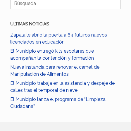
Buscar:
ULTIMAS NOTICIAS
Zapala le abrió la puerta a 64 futuros nuevos
licenciados en educación
El Municipio entregó kits escolares que
acompañan la contención y formación
Nueva instancia para renovar el carnet de
Manipulación de Alimentos
El Municipio trabaja en la asistencia y despeje de
calles tras el temporal de nieve
El Municipio lanza el programa de “Limpieza
Ciudadana”