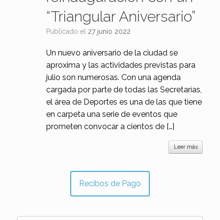
“Triangular Aniversario”
Publicado el
27 junio 2022
Un nuevo aniversario de la ciudad se
aproxima y las actividades previstas para
julio son numerosas. Con una agenda
cargada por parte de todas las Secretarías,
el área de Deportes es una de las que tiene
en carpeta una serie de eventos que
prometen convocar a cientos de […]
Leer más
Recibos de Pago