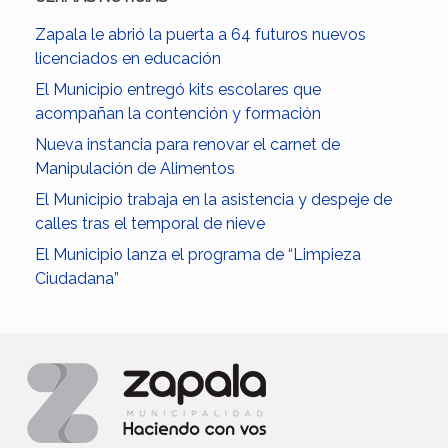
Zapala le abrió la puerta a 64 futuros nuevos
licenciados en educación
El Municipio entregó kits escolares que
acompañan la contención y formación
Nueva instancia para renovar el carnet de
Manipulación de Alimentos
El Municipio trabaja en la asistencia y despeje de
calles tras el temporal de nieve
El Municipio lanza el programa de “Limpieza
Ciudadana”