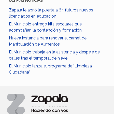
ULTIMAS NOTICIAS
Zapala le abrió la puerta a 64 futuros nuevos
licenciados en educación
El Municipio entregó kits escolares que
acompañan la contención y formación
Nueva instancia para renovar el carnet de
Manipulación de Alimentos
El Municipio trabaja en la asistencia y despeje de
calles tras el temporal de nieve
El Municipio lanza el programa de “Limpieza
Ciudadana”