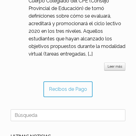
Cuerpo Colegiado del CPE (Consejo
Provincial de Educación) de tomó
definiciones sobre cómo se evaluará,
acreditará y promocionará el ciclo lectivo
2020 en los tres niveles. Aquellos
estudiantes que hayan alcanzado los
objetivos propuestos durante la modalidad
virtual (tareas entregadas, […]
Leer más
Recibos de Pago
Buscar: