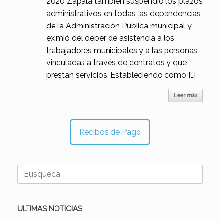
2020 Zapala también suspendió los plazos
administrativos en todas las dependencias
de la Administración Pública municipal y
eximió del deber de asistencia a los
trabajadores municipales y a las personas
vinculadas a través de contratos y que
prestan servicios. Estableciendo como […]
Leer más
Recibos de Pago
Buscar:
ULTIMAS NOTICIAS