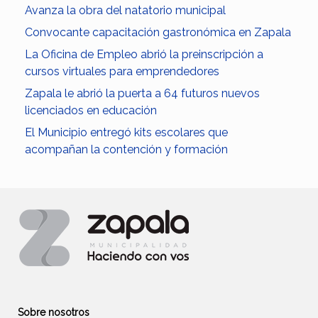
Avanza la obra del natatorio municipal
Convocante capacitación gastronómica en Zapala
La Oficina de Empleo abrió la preinscripción a
cursos virtuales para emprendedores
Zapala le abrió la puerta a 64 futuros nuevos
licenciados en educación
El Municipio entregó kits escolares que
acompañan la contención y formación
Sobre nosotros