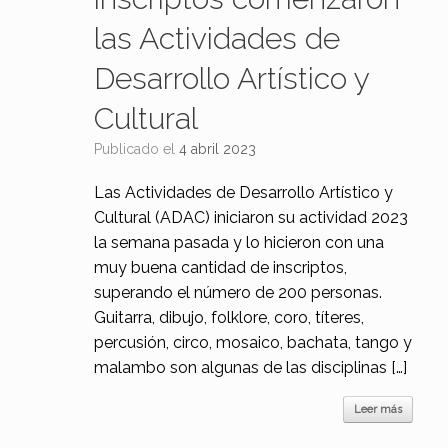
las Actividades de
Desarrollo Artístico y
Cultural
Publicado el
4 abril 2023
Las Actividades de Desarrollo Artístico y
Cultural (ADAC) iniciaron su actividad 2023
la semana pasada y lo hicieron con una
muy buena cantidad de inscriptos,
superando el número de 200 personas.
Guitarra, dibujo, folklore, coro, títeres,
percusión, circo, mosaico, bachata, tango y
malambo son algunas de las disciplinas […]
Leer más