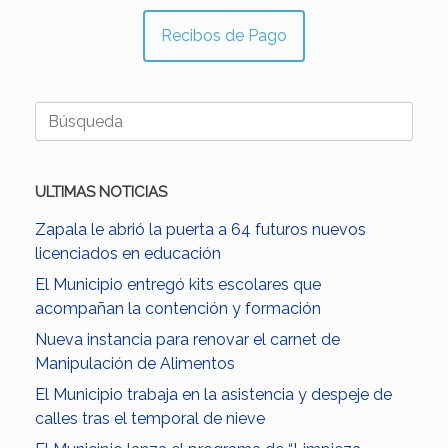
Recibos de Pago
Buscar:
ULTIMAS NOTICIAS
Zapala le abrió la puerta a 64 futuros nuevos
licenciados en educación
El Municipio entregó kits escolares que
acompañan la contención y formación
Nueva instancia para renovar el carnet de
Manipulación de Alimentos
El Municipio trabaja en la asistencia y despeje de
calles tras el temporal de nieve