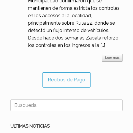
Municipalidad confirmaron que se
mantienen de forma estricta los controles
en los accesos a la localidad,
principalmente sobre Ruta 22, donde se
detectó un flujo intenso de vehículos.
Desde hace dos semanas Zapala reforzó
los controles en los ingresos a la […]
Leer más
Recibos de Pago
Buscar:
ULTIMAS NOTICIAS