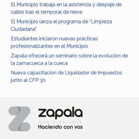
El Municipio trabaja en la asistencia y despeje de
calles tras el temporal de nieve
El Municipio lanza el programa de “Limpieza
Ciudadana”
Estudiantes iniciaron nuevas prácticas
profesionalizantes en el Municipio
Zapala ofrecerá un seminario sobre la evolución de
la zamacueca a la cueca
Nueva capacitación de Liquidador de Impuestos
junto al CFP 30