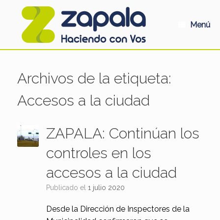
Saltar
al
contenido
Menú
Archivos de la etiqueta:
Accesos a la ciudad
ZAPALA: Continúan los
controles en los
accesos a la ciudad
Publicado el
1 julio 2020
Desde la Dirección de Inspectores de la