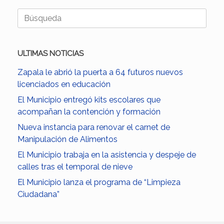
Buscar:
ULTIMAS NOTICIAS
Zapala le abrió la puerta a 64 futuros nuevos
licenciados en educación
El Municipio entregó kits escolares que
acompañan la contención y formación
Nueva instancia para renovar el carnet de
Manipulación de Alimentos
El Municipio trabaja en la asistencia y despeje de
calles tras el temporal de nieve
El Municipio lanza el programa de “Limpieza
Ciudadana”