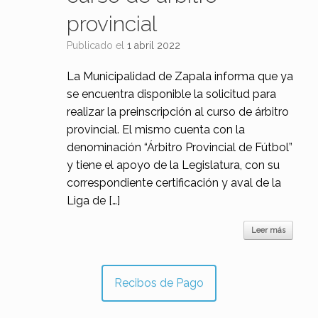
provincial
Publicado el
1 abril 2022
La Municipalidad de Zapala informa que ya
se encuentra disponible la solicitud para
realizar la preinscripción al curso de árbitro
provincial. El mismo cuenta con la
denominación “Árbitro Provincial de Fútbol”
y tiene el apoyo de la Legislatura, con su
correspondiente certificación y aval de la
Liga de […]
Leer más
Recibos de Pago