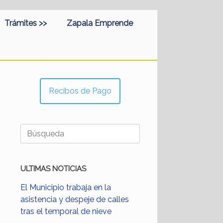
Trámites >>
Zapala Emprende
Recibos de Pago
Buscar:
ULTIMAS NOTICIAS
El Municipio trabaja en la
asistencia y despeje de calles
tras el temporal de nieve