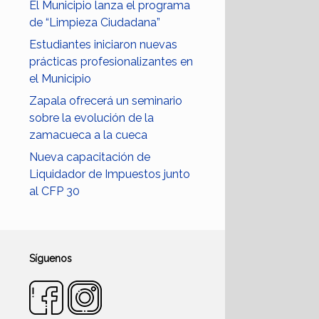
El Municipio lanza el programa
de “Limpieza Ciudadana”
Estudiantes iniciaron nuevas
prácticas profesionalizantes en
el Municipio
Zapala ofrecerá un seminario
sobre la evolución de la
zamacueca a la cueca
Nueva capacitación de
Liquidador de Impuestos junto
al CFP 30
Síguenos