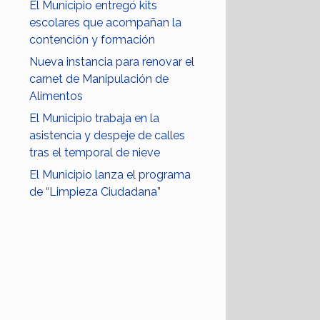
El Municipio entregó kits
escolares que acompañan la
contención y formación
Nueva instancia para renovar el
carnet de Manipulación de
Alimentos
El Municipio trabaja en la
asistencia y despeje de calles
tras el temporal de nieve
El Municipio lanza el programa
de “Limpieza Ciudadana”