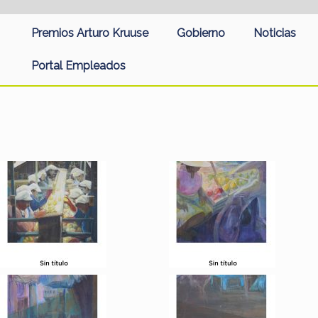
Premios Arturo Kruuse
Gobierno
Noticias
Portal Empleados