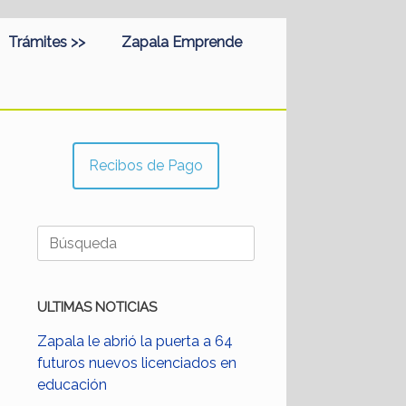
Trámites >>
Zapala Emprende
Recibos de Pago
Buscar:
ULTIMAS NOTICIAS
Zapala le abrió la puerta a 64
futuros nuevos licenciados en
educación